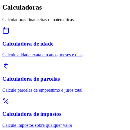
Calculadoras
Calculadoras financeiras e matematicas.
Calculadora de idade
Calcule a idade exata em anos, meses e dias
Calculadora de parcelas
Calcule parcelas de emprestimo e juros total
Calculadora de impostos
Calcule impostos sobre qualquer valor