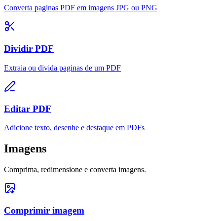
Converta paginas PDF em imagens JPG ou PNG
Dividir PDF
Extraia ou divida paginas de um PDF
Editar PDF
Adicione texto, desenhe e destaque em PDFs
Imagens
Comprima, redimensione e converta imagens.
Comprimir imagem