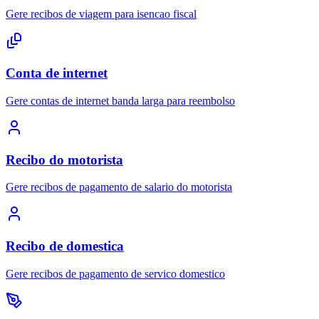
Gere recibos de viagem para isencao fiscal
Conta de internet
Gere contas de internet banda larga para reembolso
Recibo do motorista
Gere recibos de pagamento de salario do motorista
Recibo de domestica
Gere recibos de pagamento de servico domestico