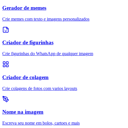
Gerador de memes
Crie memes com texto e imagens personalizados
Criador de figurinhas
Crie figurinhas do WhatsApp de qualquer imagem
Criador de colagem
Crie colagens de fotos com varios layouts
Nome na imagem
Escreva seu nome em bolos, cartoes e mais