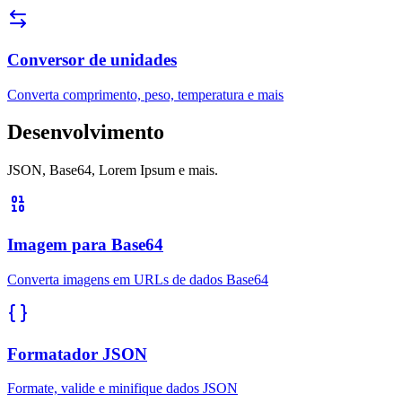
Conversor de unidades
Converta comprimento, peso, temperatura e mais
Desenvolvimento
JSON, Base64, Lorem Ipsum e mais.
Imagem para Base64
Converta imagens em URLs de dados Base64
Formatador JSON
Formate, valide e minifique dados JSON