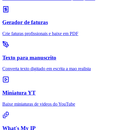
Gerador de faturas
Crie faturas profissionais e baixe em PDF
Texto para manuscrito
Converta texto digitado em escrita a mao realista
Miniatura YT
Baixe miniaturas de videos do YouTube
What's My IP