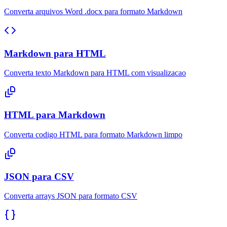
Converta arquivos Word .docx para formato Markdown
Markdown para HTML
Converta texto Markdown para HTML com visualizacao
HTML para Markdown
Converta codigo HTML para formato Markdown limpo
JSON para CSV
Converta arrays JSON para formato CSV