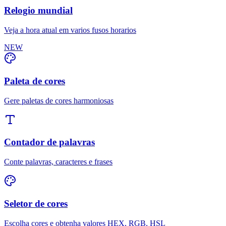
Relogio mundial
Veja a hora atual em varios fusos horarios
NEW
Paleta de cores
Gere paletas de cores harmoniosas
Contador de palavras
Conte palavras, caracteres e frases
Seletor de cores
Escolha cores e obtenha valores HEX, RGB, HSL