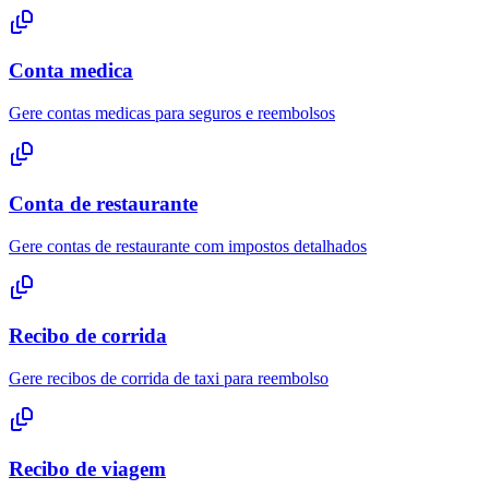
Conta medica
Gere contas medicas para seguros e reembolsos
Conta de restaurante
Gere contas de restaurante com impostos detalhados
Recibo de corrida
Gere recibos de corrida de taxi para reembolso
Recibo de viagem