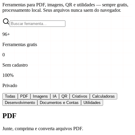
Ferramentas para PDF, imagens, QR e utilidades — sempre gratis,
processamento local. Seus arquivos nunca saem do navegador.
96
+
Ferramentas gratis
0
Sem cadastro
100%
Privado
Todas
PDF
Imagens
IA
QR
Criativos
Calculadoras
Desenvolvimento
Documentos e Contas
Utilidades
PDF
Junte, comprima e converta arquivos PDF.