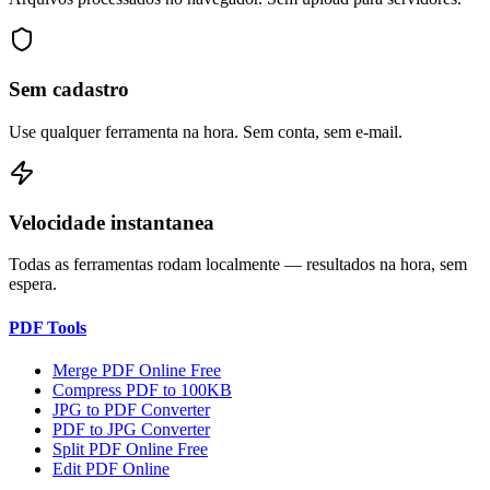
Sem cadastro
Use qualquer ferramenta na hora. Sem conta, sem e-mail.
Velocidade instantanea
Todas as ferramentas rodam localmente — resultados na hora, sem
espera.
PDF Tools
Merge PDF Online Free
Compress PDF to 100KB
JPG to PDF Converter
PDF to JPG Converter
Split PDF Online Free
Edit PDF Online