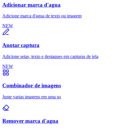
Adicionar marca d'agua
Adicione marca d'agua de texto ou imagem
NEW
Anotar captura
Adicione setas, texto e destaques em capturas de tela
NEW
Combinador de imagens
Junte varias imagens em uma so
Remover marca d'agua