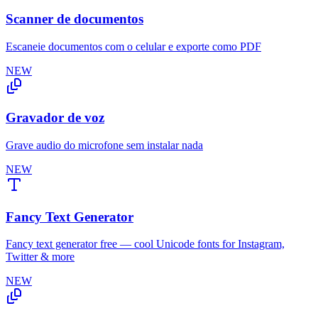
Scanner de documentos
Escaneie documentos com o celular e exporte como PDF
NEW
Gravador de voz
Grave audio do microfone sem instalar nada
NEW
Fancy Text Generator
Fancy text generator free — cool Unicode fonts for Instagram,
Twitter & more
NEW