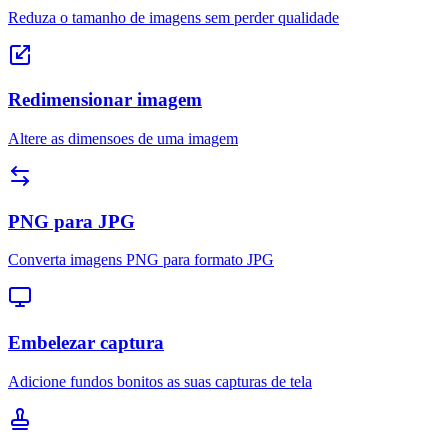
Reduza o tamanho de imagens sem perder qualidade
Redimensionar imagem
Altere as dimensoes de uma imagem
PNG para JPG
Converta imagens PNG para formato JPG
Embelezar captura
Adicione fundos bonitos as suas capturas de tela