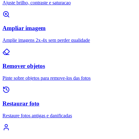
Ajuste brilho, contraste e saturacao
Ampliar imagem
Amplie imagens 2x-4x sem perder qualidade
Remover objetos
Pinte sobre objetos para remove-los das fotos
Restaurar foto
Restaure fotos antigas e danificadas