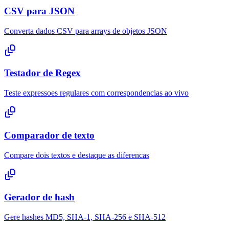
CSV para JSON
Converta dados CSV para arrays de objetos JSON
Testador de Regex
Teste expressoes regulares com correspondencias ao vivo
Comparador de texto
Compare dois textos e destaque as diferencas
Gerador de hash
Gere hashes MD5, SHA-1, SHA-256 e SHA-512