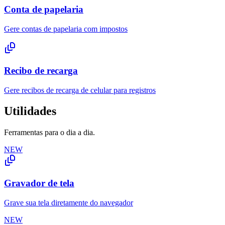
Conta de papelaria
Gere contas de papelaria com impostos
Recibo de recarga
Gere recibos de recarga de celular para registros
Utilidades
Ferramentas para o dia a dia.
NEW
Gravador de tela
Grave sua tela diretamente do navegador
NEW