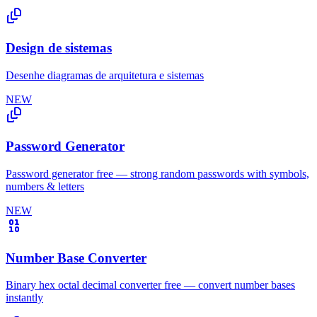
Design de sistemas
Desenhe diagramas de arquitetura e sistemas
NEW
Password Generator
Password generator free — strong random passwords with symbols,
numbers & letters
NEW
Number Base Converter
Binary hex octal decimal converter free — convert number bases
instantly