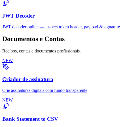
JWT Decoder
JWT decoder online — inspect token header, payload & signature
Documentos e Contas
Recibos, contas e documentos profissionais.
NEW
Criador de assinatura
Crie assinaturas digitais com fundo transparente
NEW
Bank Statement to CSV