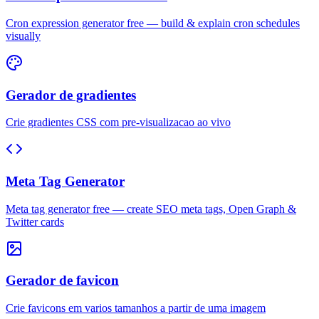
Cron expression generator free — build & explain cron schedules
visually
Gerador de gradientes
Crie gradientes CSS com pre-visualizacao ao vivo
Meta Tag Generator
Meta tag generator free — create SEO meta tags, Open Graph &
Twitter cards
Gerador de favicon
Crie favicons em varios tamanhos a partir de uma imagem