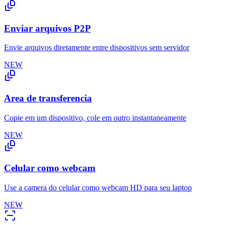
Enviar arquivos P2P
Envie arquivos diretamente entre dispositivos sem servidor
NEW
Area de transferencia
Copie em um dispositivo, cole em outro instantaneamente
NEW
Celular como webcam
Use a camera do celular como webcam HD para seu laptop
NEW