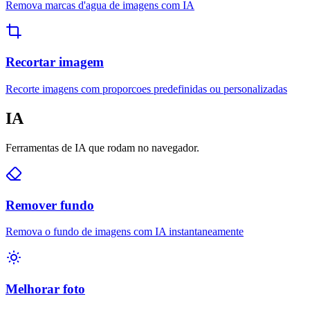
Remova marcas d'agua de imagens com IA
Recortar imagem
Recorte imagens com proporcoes predefinidas ou personalizadas
IA
Ferramentas de IA que rodam no navegador.
Remover fundo
Remova o fundo de imagens com IA instantaneamente
Melhorar foto