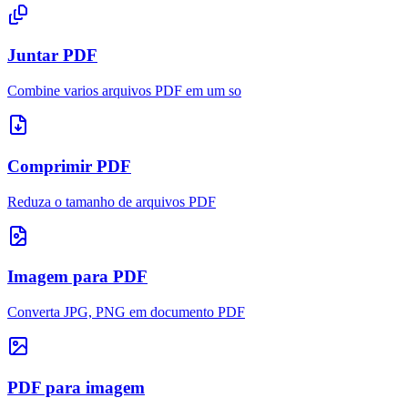
Juntar PDF
Combine varios arquivos PDF em um so
Comprimir PDF
Reduza o tamanho de arquivos PDF
Imagem para PDF
Converta JPG, PNG em documento PDF
PDF para imagem