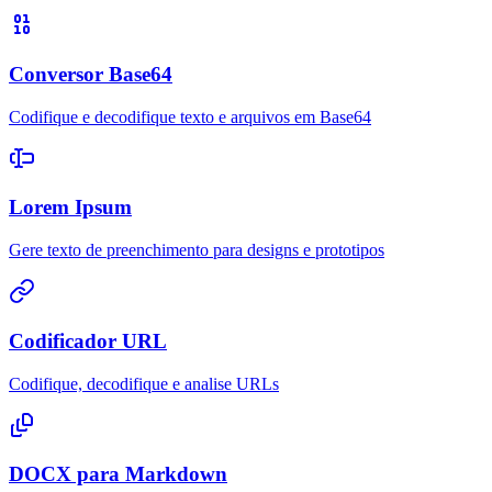
Conversor Base64
Codifique e decodifique texto e arquivos em Base64
Lorem Ipsum
Gere texto de preenchimento para designs e prototipos
Codificador URL
Codifique, decodifique e analise URLs
DOCX para Markdown