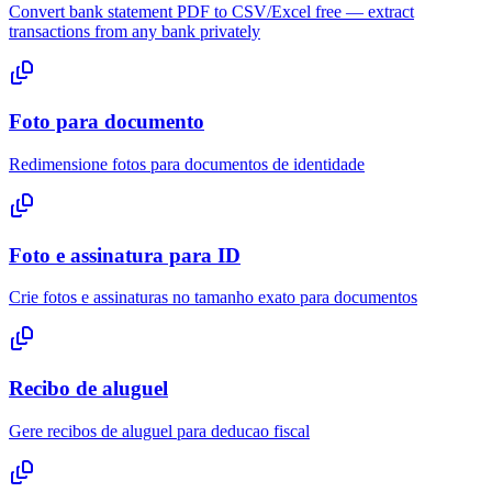
Convert bank statement PDF to CSV/Excel free — extract
transactions from any bank privately
Foto para documento
Redimensione fotos para documentos de identidade
Foto e assinatura para ID
Crie fotos e assinaturas no tamanho exato para documentos
Recibo de aluguel
Gere recibos de aluguel para deducao fiscal